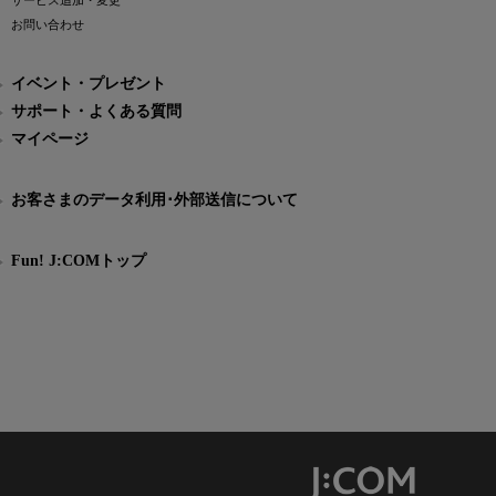
サービス追加・変更
お問い合わせ
イベント・プレゼント
サポート・よくある質問
マイページ
お客さまのデータ利用･外部送信について
Fun! J:COMトップ