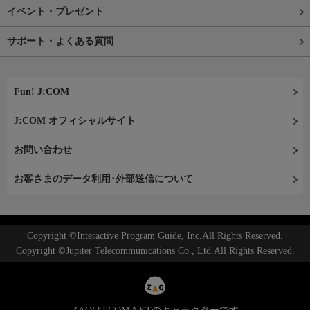
イベント・プレゼント
サポート・よくある質問
Fun! J:COM
J:COM オフィシャルサイト
お問い合わせ
お客さまのデータ利用･外部送信について
Copyright ©Interactive Program Guide, Inc.All Rights Reserved.
Copyright ©Jupiter Telecommunications Co., Ltd.All Rights Reserved.