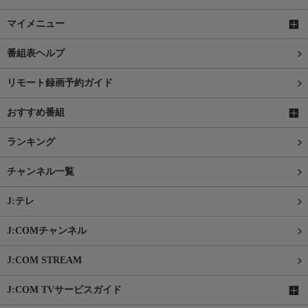
マイメニュー
番組表ヘルプ
リモート録画予約ガイド
おすすめ番組
ランキング
チャンネル一覧
J:テレ
J:COMチャンネル
J:COM STREAM
J:COM TVサービスガイド