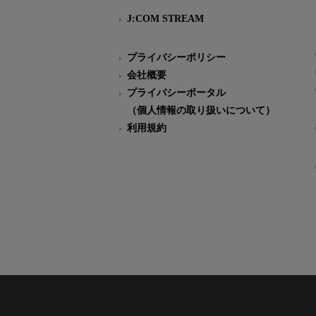
J:COM STREAM
プライバシーポリシー
会社概要
プライバシーポータル
（個人情報の取り扱いについて）
利用規約