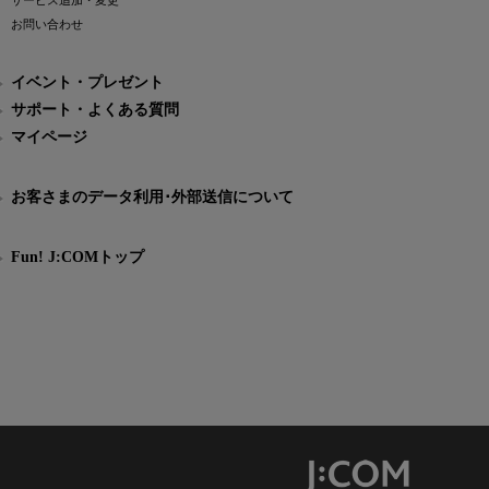
サービス追加・変更
お問い合わせ
イベント・プレゼント
サポート・よくある質問
マイページ
お客さまのデータ利用･外部送信について
Fun! J:COMトップ