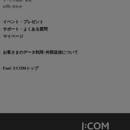
サービス追加・変更
お問い合わせ
イベント・プレゼント
サポート・よくある質問
マイページ
お客さまのデータ利用･外部送信について
Fun! J:COMトップ