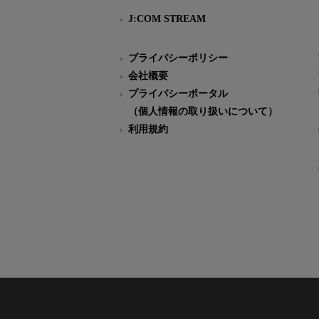
J:COM STREAM
プライバシーポリシー
会社概要
プライバシーポータル
（個人情報の取り扱いについて）
利用規約