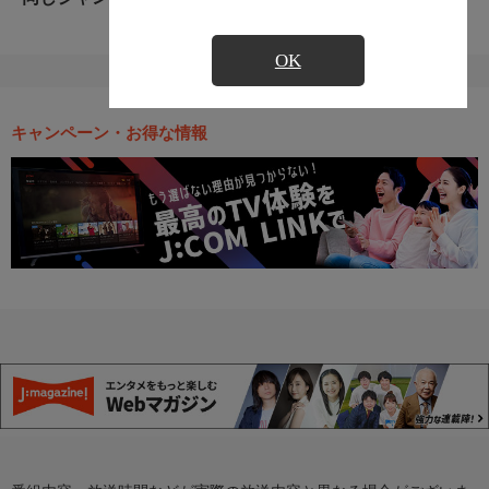
OK
キャンペーン・お得な情報