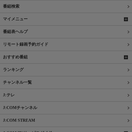
番組検索
マイメニュー
番組表ヘルプ
リモート録画予約ガイド
おすすめ番組
ランキング
チャンネル一覧
J:テレ
J:COMチャンネル
J:COM STREAM