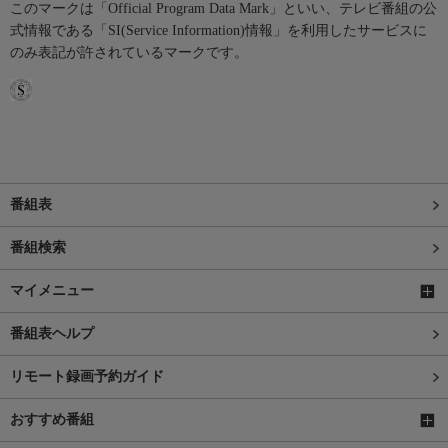
このマークは「Official Program Data Mark」といい、テレビ番組の公
式情報である「SI(Service Information)情報」を利用したサービスに
のみ表記が許されているマークです。
番組表
番組検索
マイメニュー
番組表ヘルプ
リモート録画予約ガイド
おすすめ番組