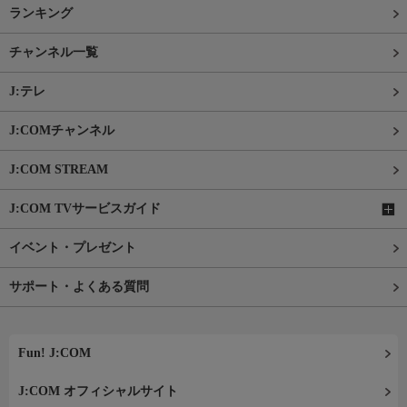
ランキング
チャンネル一覧
J:テレ
J:COMチャンネル
J:COM STREAM
J:COM TVサービスガイド
イベント・プレゼント
サポート・よくある質問
Fun! J:COM
J:COM オフィシャルサイト