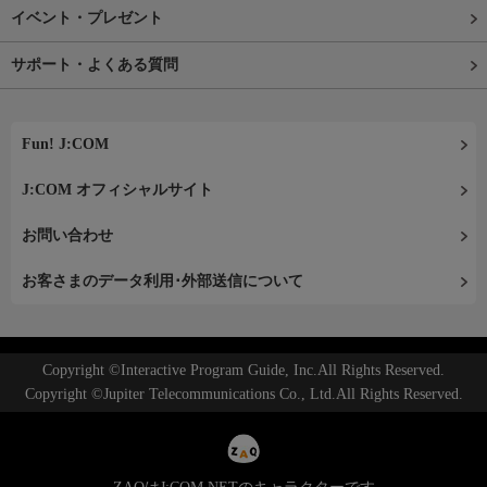
イベント・プレゼント
サポート・よくある質問
Fun! J:COM
J:COM オフィシャルサイト
お問い合わせ
お客さまのデータ利用･外部送信について
Copyright ©Interactive Program Guide, Inc.All Rights Reserved.
Copyright ©Jupiter Telecommunications Co., Ltd.All Rights Reserved.