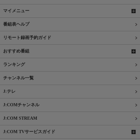
マイメニュー
番組表ヘルプ
リモート録画予約ガイド
おすすめ番組
ランキング
チャンネル一覧
J:テレ
J:COMチャンネル
J:COM STREAM
J:COM TVサービスガイド