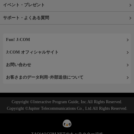
イベント・プレゼント
サポート・よくある質問
Fun! J:COM
J:COM オフィシャルサイト
お問い合わせ
お客さまのデータ利用･外部送信について
Copyright ©Interactive Program Guide, Inc.All Rights Reserved.
Copyright ©Jupiter Telecommunications Co., Ltd.All Rights Reserved.