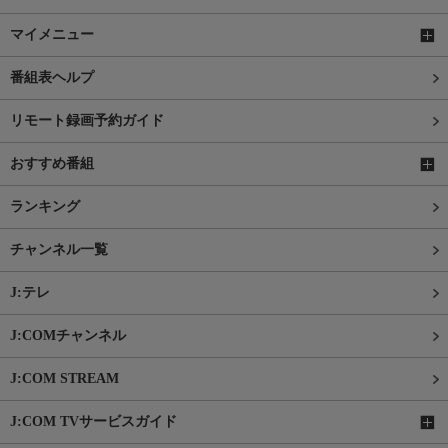
マイメニュー
番組表ヘルプ
リモート録画予約ガイド
おすすめ番組
ランキング
チャンネル一覧
J:テレ
J:COMチャンネル
J:COM STREAM
J:COM TVサービスガイド