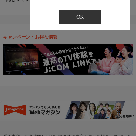
OK
キャンペーン・お得な情報