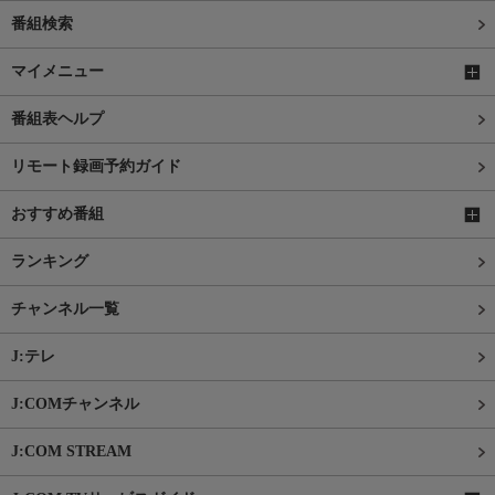
番組検索
マイメニュー
番組表ヘルプ
リモート録画予約ガイド
おすすめ番組
ランキング
チャンネル一覧
J:テレ
J:COMチャンネル
J:COM STREAM