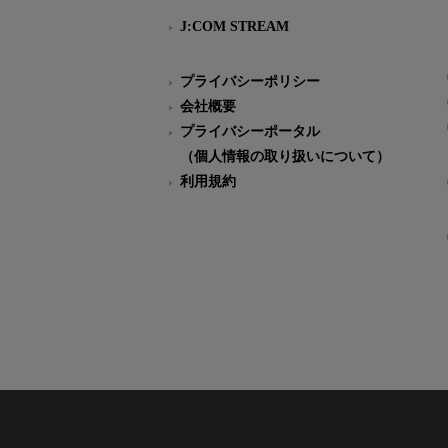
J:COM STREAM
プライバシーポリシー
会社概要
プライバシーポータル
（個人情報の取り扱いについて）
利用規約