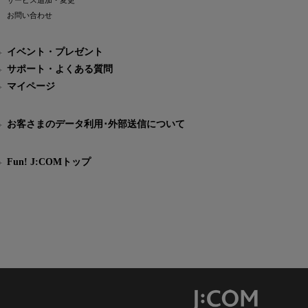
サービス追加・変更
お問い合わせ
イベント・プレゼント
サポート・よくある質問
マイページ
お客さまのデータ利用･外部送信について
Fun! J:COMトップ