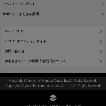
イベント・プレゼント
サポート・よくある質問
Fun! J:COM
J:COM オフィシャルサイト
お問い合わせ
お客さまのデータ利用･外部送信について
Copyright ©Interactive Program Guide, Inc.All Rights Reserved.
Copyright ©Jupiter Telecommunications Co., Ltd.All Rights Reserved.