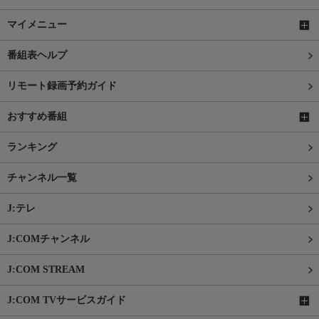
マイメニュー
番組表ヘルプ
リモート録画予約ガイド
おすすめ番組
ランキング
チャンネル一覧
J:テレ
J:COMチャンネル
J:COM STREAM
J:COM TVサービスガイド