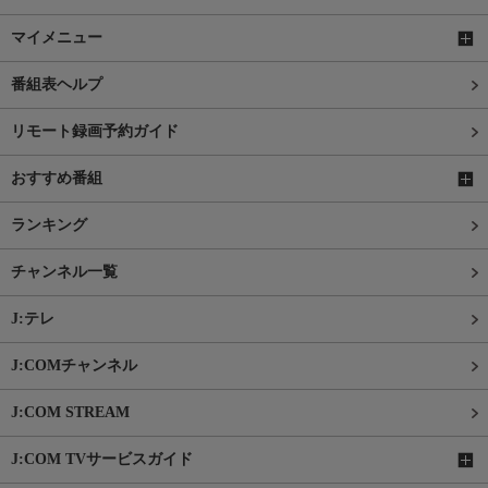
マイメニュー
番組表ヘルプ
リモート録画予約ガイド
おすすめ番組
ランキング
チャンネル一覧
J:テレ
J:COMチャンネル
J:COM STREAM
J:COM TVサービスガイド