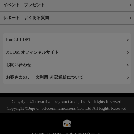
イベント・プレゼント
サポート・よくある質問
Fun! J:COM
J:COM オフィシャルサイト
お問い合わせ
お客さまのデータ利用･外部送信について
Copyright ©Interactive Program Guide, Inc.All Rights Reserved.
Copyright ©Jupiter Telecommunications Co., Ltd.All Rights Reserved.