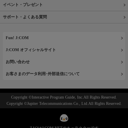
イベント・プレゼント
サポート・よくある質問
Fun! J:COM
J:COM オフィシャルサイト
お問い合わせ
お客さまのデータ利用･外部送信について
Copyright ©Interactive Program Guide, Inc.All Rights Reserved.
Copyright ©Jupiter Telecommunications Co., Ltd.All Rights Reserved.