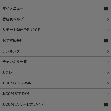
マイメニュー
番組表ヘルプ
リモート録画予約ガイド
おすすめ番組
ランキング
チャンネル一覧
J:テレ
J:COMチャンネル
J:COM STREAM
J:COM TVサービスガイド