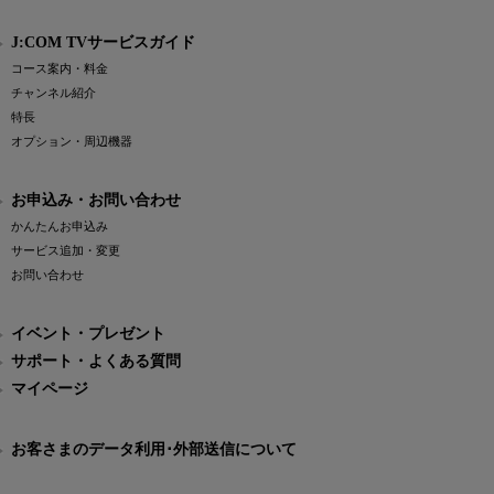
J:COM TVサービスガイド
コース案内・料金
チャンネル紹介
特長
オプション・周辺機器
お申込み・お問い合わせ
かんたんお申込み
サービス追加・変更
お問い合わせ
イベント・プレゼント
サポート・よくある質問
マイページ
お客さまのデータ利用･外部送信について