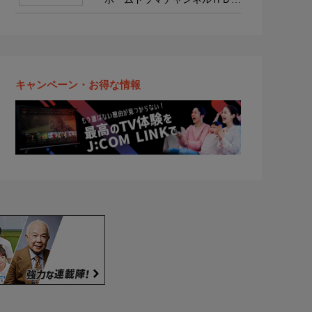
韓流・時代劇・国内ドラマ
キャンペーン・お得な情報