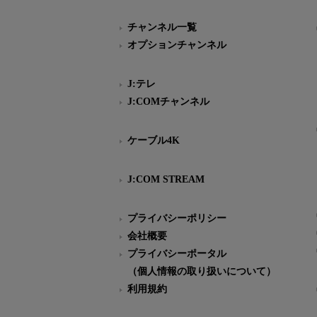
チャンネル一覧
オプションチャンネル
J:テレ
J:COMチャンネル
ケーブル4K
J:COM STREAM
プライバシーポリシー
会社概要
プライバシーポータル
（個人情報の取り扱いについて）
利用規約