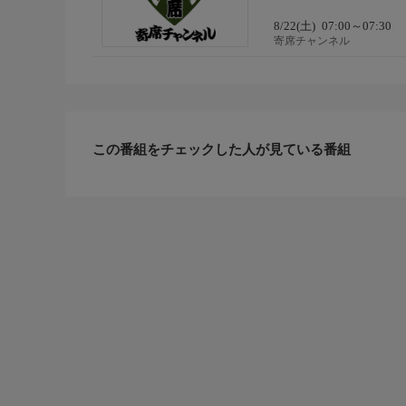
8/22(土)
07:00～07:30
寄席チャンネル
この番組をチェックした人が見ている番組