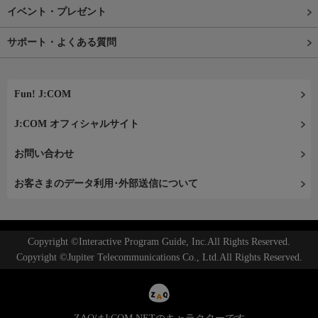
イベント・プレゼント
サポート・よくある質問
Fun! J:COM
J:COM オフィシャルサイト
お問い合わせ
お客さまのデータ利用･外部送信について
Copyright ©Interactive Program Guide, Inc.All Rights Reserved.
Copyright ©Jupiter Telecommunications Co., Ltd.All Rights Reserved.