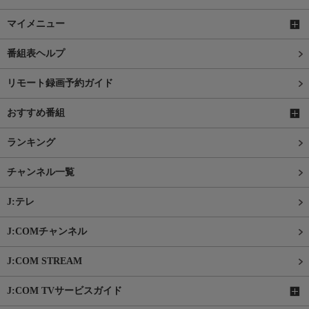
マイメニュー
番組表ヘルプ
リモート録画予約ガイド
おすすめ番組
ランキング
チャンネル一覧
J:テレ
J:COMチャンネル
J:COM STREAM
J:COM TVサービスガイド