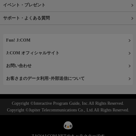
イベント・プレゼント
サポート・よくある質問
Fun! J:COM
J:COM オフィシャルサイト
お問い合わせ
お客さまのデータ利用･外部送信について
Copyright ©Interactive Program Guide, Inc.All Rights Reserved.
Copyright ©Jupiter Telecommunications Co., Ltd.All Rights Reserved.