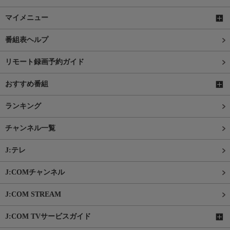
マイメニュー
番組表ヘルプ
リモート録画予約ガイド
おすすめ番組
ランキング
チャンネル一覧
J:テレ
J:COMチャンネル
J:COM STREAM
J:COM TVサービスガイド