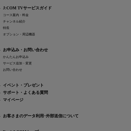
J:COM TVサービスガイド
コース案内・料金
チャンネル紹介
特長
オプション・周辺機器
お申込み・お問い合わせ
かんたんお申込み
サービス追加・変更
お問い合わせ
イベント・プレゼント
サポート・よくある質問
マイページ
お客さまのデータ利用･外部送信について