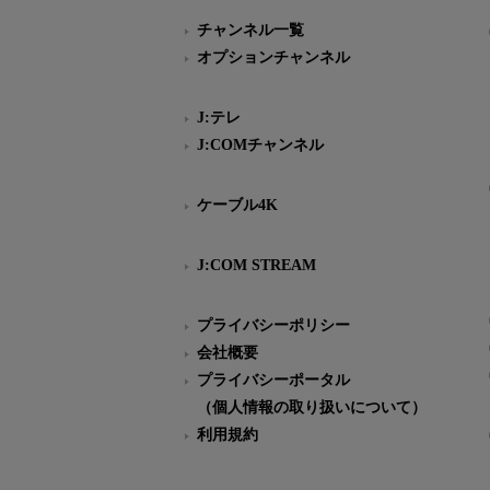
チャンネル一覧
オプションチャンネル
J:テレ
J:COMチャンネル
ケーブル4K
J:COM STREAM
プライバシーポリシー
会社概要
プライバシーポータル
（個人情報の取り扱いについて）
利用規約