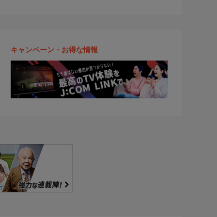
キャンペーン・お得な情報