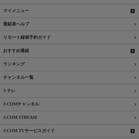
マイメニュー
番組表ヘルプ
リモート録画予約ガイド
おすすめ番組
ランキング
チャンネル一覧
J:テレ
J:COMチャンネル
J:COM STREAM
J:COM TVサービスガイド