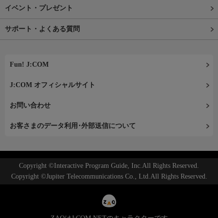
イベント・プレゼント
サポート・よくある質問
Fun! J:COM
J:COM オフィシャルサイト
お問い合わせ
お客さまのデータ利用･外部送信について
Copyright ©Interactive Program Guide, Inc.All Rights Reserved.
Copyright ©Jupiter Telecommunications Co., Ltd.All Rights Reserved.