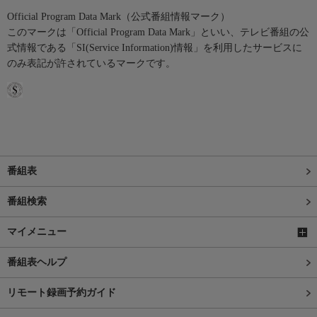
Official Program Data Mark（公式番組情報マーク）
このマークは「Official Program Data Mark」といい、テレビ番組の公
式情報である「SI(Service Information)情報」を利用したサービスに
のみ表記が許されているマークです。
番組表
番組検索
マイメニュー
番組表ヘルプ
リモート録画予約ガイド