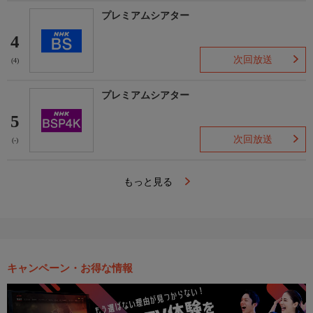
プレミアムシアター
4
次回放送
(4)
プレミアムシアター
5
次回放送
(-)
もっと見る
キャンペーン・お得な情報