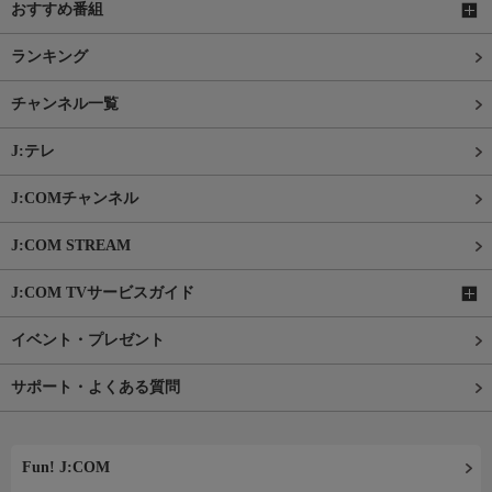
おすすめ番組
ランキング
チャンネル一覧
J:テレ
J:COMチャンネル
J:COM STREAM
J:COM TVサービスガイド
イベント・プレゼント
サポート・よくある質問
Fun! J:COM