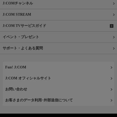
J:COMチャンネル
J:COM STREAM
J:COM TVサービスガイド
イベント・プレゼント
サポート・よくある質問
Fun! J:COM
J:COM オフィシャルサイト
お問い合わせ
お客さまのデータ利用･外部送信について