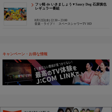
フッ軽 de いきましょう▼Saucy Dog 石原慎也
レギュラー番組
8月12日(水) 22:30～23:00
音楽・ライブ！ スペースシャワーTV HD
キャンペーン・お得な情報