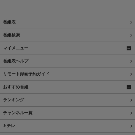
番組表
番組検索
マイメニュー
番組表ヘルプ
リモート録画予約ガイド
おすすめ番組
ランキング
チャンネル一覧
J:テレ