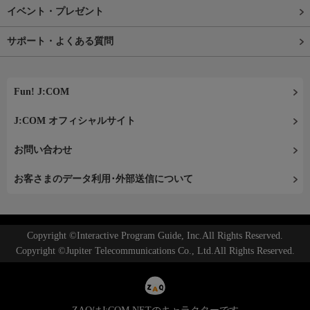
イベント・プレゼント
サポート・よくある質問
Fun! J:COM
J:COM オフィシャルサイト
お問い合わせ
お客さまのデータ利用･外部送信について
Copyright ©Interactive Program Guide, Inc.All Rights Reserved.
Copyright ©Jupiter Telecommunications Co., Ltd.All Rights Reserved.