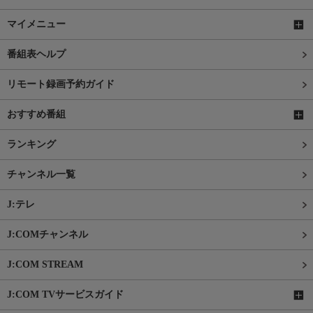
マイメニュー
番組表ヘルプ
リモート録画予約ガイド
おすすめ番組
ランキング
チャンネル一覧
J:テレ
J:COMチャンネル
J:COM STREAM
J:COM TVサービスガイド