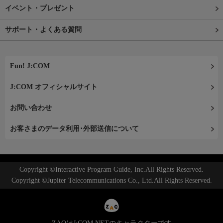
イベント・プレゼント
サポート・よくある質問
Fun! J:COM
J:COM オフィシャルサイト
お問い合わせ
お客さまのデータ利用･外部送信について
Copyright ©Interactive Program Guide, Inc.All Rights Reserved.
Copyright ©Jupiter Telecommunications Co., Ltd.All Rights Reserved.