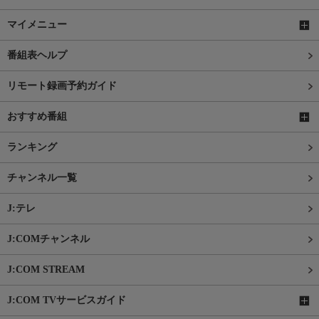
マイメニュー
番組表ヘルプ
リモート録画予約ガイド
おすすめ番組
ランキング
チャンネル一覧
J:テレ
J:COMチャンネル
J:COM STREAM
J:COM TVサービスガイド