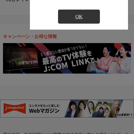
OK
キャンペーン・お得な情報