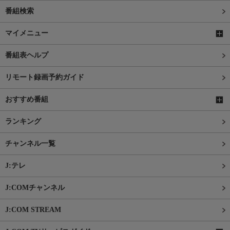
番組検索
マイメニュー
番組表ヘルプ
リモート録画予約ガイド
おすすめ番組
ランキング
チャンネル一覧
J:テレ
J:COMチャンネル
J:COM STREAM