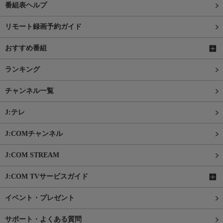
番組表ヘルプ
リモート録画予約ガイド
おすすめ番組
ランキング
チャンネル一覧
J:テレ
J:COMチャンネル
J:COM STREAM
J:COM TVサービスガイド
イベント・プレゼント
サポート・よくある質問