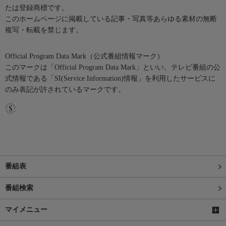
たは登録商標です。
このホームページに掲載している記事・写真等あらゆる素材の無断
複写・転載を禁じます。
Official Program Data Mark（公式番組情報マーク）
このマークは「Official Program Data Mark」といい、テレビ番組の公
式情報である「SI(Service Information)情報」を利用したサービスに
のみ表記が許されているマークです。
番組表
番組検索
マイメニュー