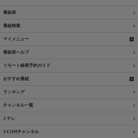
番組表
番組検索
マイメニュー
番組表ヘルプ
リモート録画予約ガイド
おすすめ番組
ランキング
チャンネル一覧
J:テレ
J:COMチャンネル