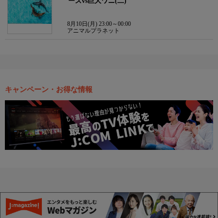
ーズvs巨大ワニ(二)
8月10日(月) 23:00～00:00
アニマルプラネット
キャンペーン・お得な情報