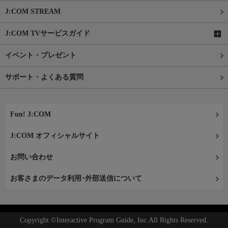
J:COM STREAM
J:COM TVサービスガイド
イベント・プレゼント
サポート・よくある質問
Fun! J:COM
J:COM オフィシャルサイト
お問い合わせ
お客さまのデータ利用･外部送信について
Copyright ©Interactive Program Guide, Inc.All Rights Reserved.