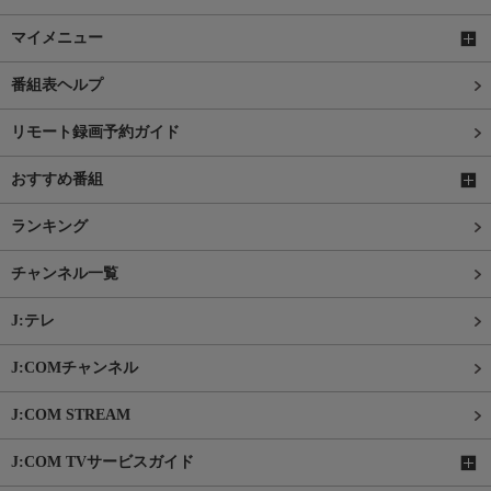
マイメニュー
番組表ヘルプ
リモート録画予約ガイド
おすすめ番組
ランキング
チャンネル一覧
J:テレ
J:COMチャンネル
J:COM STREAM
J:COM TVサービスガイド