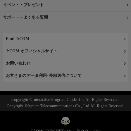
イベント・プレゼント
サポート・よくある質問
Fun! J:COM
J:COM オフィシャルサイト
お問い合わせ
お客さまのデータ利用･外部送信について
Copyright ©Interactive Program Guide, Inc.All Rights Reserved.
Copyright ©Jupiter Telecommunications Co., Ltd.All Rights Reserved.