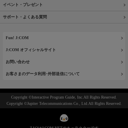
イベント・プレゼント
サポート・よくある質問
Fun! J:COM
J:COM オフィシャルサイト
お問い合わせ
お客さまのデータ利用･外部送信について
Copyright ©Interactive Program Guide, Inc.All Rights Reserved.
Copyright ©Jupiter Telecommunications Co., Ltd.All Rights Reserved.