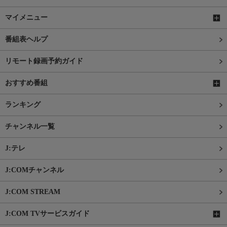
マイメニュー
番組表ヘルプ
リモート録画予約ガイド
おすすめ番組
ランキング
チャンネル一覧
J:テレ
J:COMチャンネル
J:COM STREAM
J:COM TVサービスガイド