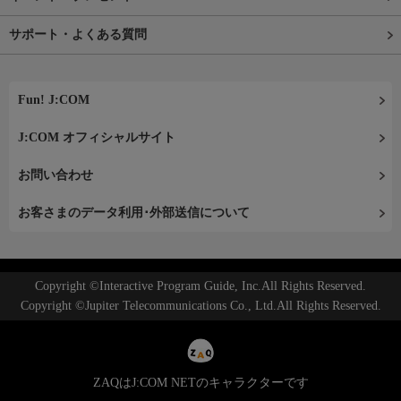
サポート・よくある質問
Fun! J:COM
J:COM オフィシャルサイト
お問い合わせ
お客さまのデータ利用･外部送信について
Copyright ©Interactive Program Guide, Inc.All Rights Reserved.
Copyright ©Jupiter Telecommunications Co., Ltd.All Rights Reserved.
ZAQはJ:COM NETのキャラクターです