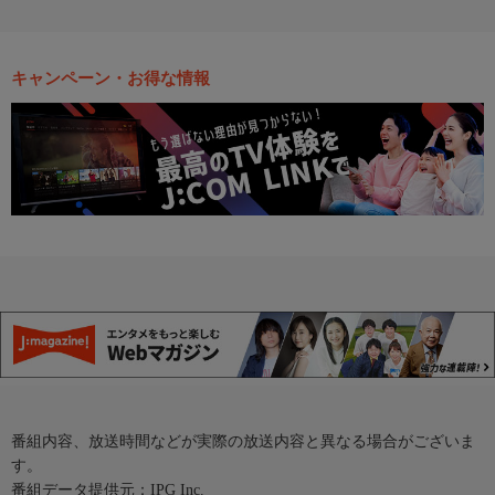
キャンペーン・お得な情報
番組内容、放送時間などが実際の放送内容と異なる場合がございま
す。
番組データ提供元：IPG Inc.