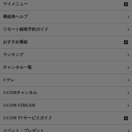
マイメニュー
番組表ヘルプ
リモート録画予約ガイド
おすすめ番組
ランキング
チャンネル一覧
J:テレ
J:COMチャンネル
J:COM STREAM
J:COM TVサービスガイド
イベント・プレゼント