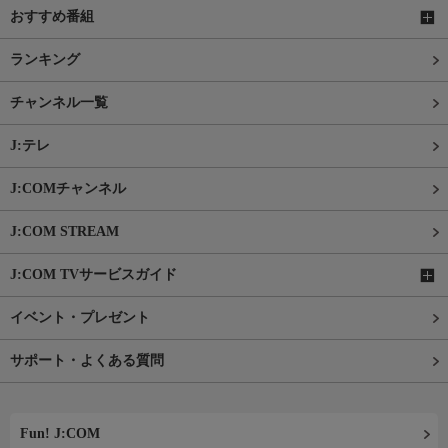
おすすめ番組
ランキング
チャンネル一覧
J:テレ
J:COMチャンネル
J:COM STREAM
J:COM TVサービスガイド
イベント・プレゼント
サポート・よくある質問
Fun! J:COM