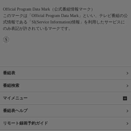
Official Program Data Mark（公式番組情報マーク）
このマークは「Official Program Data Mark」といい、テレビ番組の公
式情報である「SI(Service Information)情報」を利用したサービスに
のみ表記が許されているマークです。
番組表
番組検索
マイメニュー
番組表ヘルプ
リモート録画予約ガイド