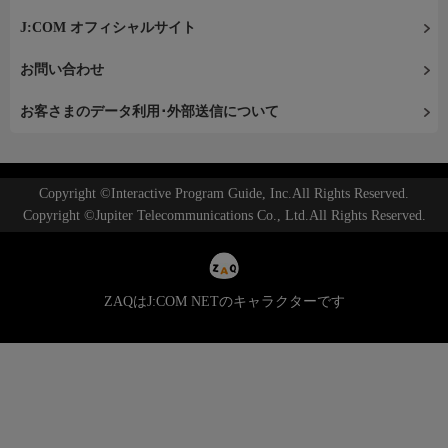
J:COM オフィシャルサイト
お問い合わせ
お客さまのデータ利用･外部送信について
Copyright ©Interactive Program Guide, Inc.All Rights Reserved.
Copyright ©Jupiter Telecommunications Co., Ltd.All Rights Reserved.
ZAQはJ:COM NETのキャラクターです