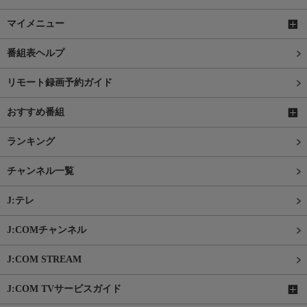
マイメニュー
番組表ヘルプ
リモート録画予約ガイド
おすすめ番組
ランキング
チャンネル一覧
J:テレ
J:COMチャンネル
J:COM STREAM
J:COM TVサービスガイド