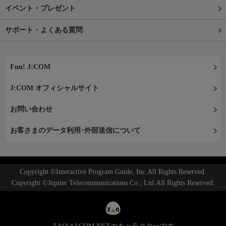
イベント・プレゼント
サポート・よくある質問
Fun! J:COM
J:COM オフィシャルサイト
お問い合わせ
お客さまのデータ利用･外部送信について
Copyright ©Interactive Program Guide, Inc.All Rights Reserved.
Copyright ©Jupiter Telecommunications Co., Ltd.All Rights Reserved.