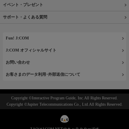
イベント・プレゼント
サポート・よくある質問
Fun! J:COM
J:COM オフィシャルサイト
お問い合わせ
お客さまのデータ利用･外部送信について
Copyright ©Interactive Program Guide, Inc.All Rights Reserved.
Copyright ©Jupiter Telecommunications Co., Ltd.All Rights Reserved.