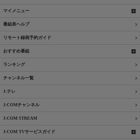
マイメニュー
番組表ヘルプ
リモート録画予約ガイド
おすすめ番組
ランキング
チャンネル一覧
J:テレ
J:COMチャンネル
J:COM STREAM
J:COM TVサービスガイド