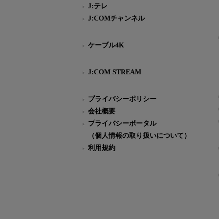
J:テレ
J:COMチャンネル
ケーブル4K
J:COM STREAM
プライバシーポリシー
会社概要
プライバシーポータル
（個人情報の取り扱いについて）
利用規約