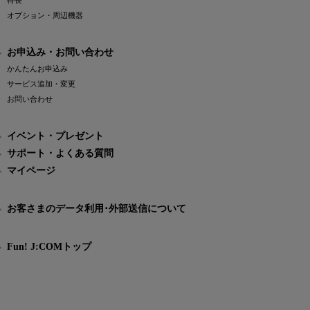
特長
オプション・周辺機器
お申込み・お問い合わせ
かんたんお申込み
サービス追加・変更
お問い合わせ
イベント・プレゼント
サポート・よくある質問
マイページ
お客さまのデータ利用･外部送信について
Fun! J:COMトップ