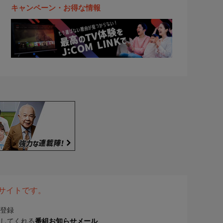
キャンペーン・お得な情報
表サイトです。
登録
してくれる
番組お知らせメール