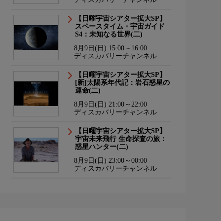
【日曜宇宙シアター拡大SP】
スペースタイム・宇宙ガイド
S4：未知なる世界(二)
8月9日(日) 15:00～16:00
ディスカバリーチャンネル
【日曜宇宙シアター拡大SP】
[新]太陽系年代記：岩石惑星の
運命(二)
8月9日(日) 21:00～22:00
ディスカバリーチャンネル
【日曜宇宙シアター拡大SP】
宇宙未来飛行 生命探査の旅：
惑星ハンター(二)
8月9日(日) 23:00～00:00
ディスカバリーチャンネル