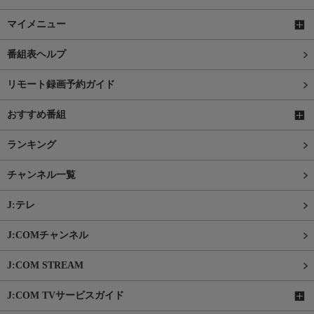
マイメニュー
番組表ヘルプ
リモート録画予約ガイド
おすすめ番組
ランキング
チャンネル一覧
J:テレ
J:COMチャンネル
J:COM STREAM
J:COM TVサービスガイド