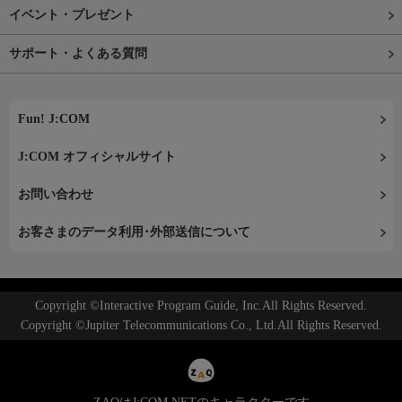
イベント・プレゼント
サポート・よくある質問
Fun! J:COM
J:COM オフィシャルサイト
お問い合わせ
お客さまのデータ利用･外部送信について
Copyright ©Interactive Program Guide, Inc.All Rights Reserved.
Copyright ©Jupiter Telecommunications Co., Ltd.All Rights Reserved.