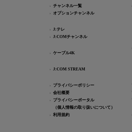
チャンネル一覧
オプションチャンネル
J:テレ
J:COMチャンネル
ケーブル4K
J:COM STREAM
プライバシーポリシー
会社概要
プライバシーポータル
（個人情報の取り扱いについて）
利用規約