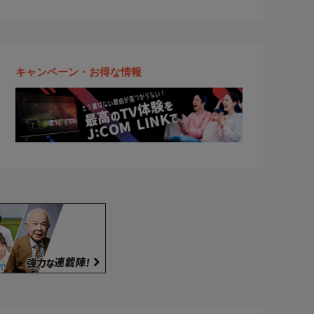
キャンペーン・お得な情報