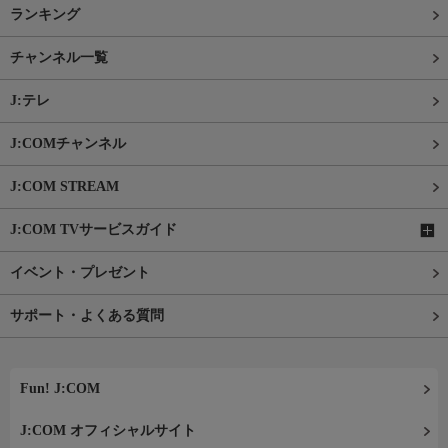
ランキング
チャンネル一覧
J:テレ
J:COMチャンネル
J:COM STREAM
J:COM TVサービスガイド
イベント・プレゼント
サポート・よくある質問
Fun! J:COM
J:COM オフィシャルサイト