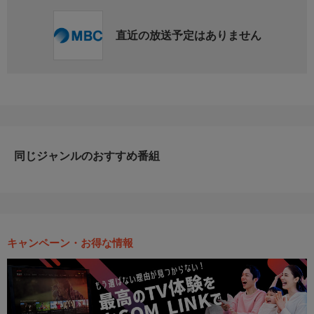
直近の放送予定はありません
同じジャンルのおすすめ番組
キャンペーン・お得な情報