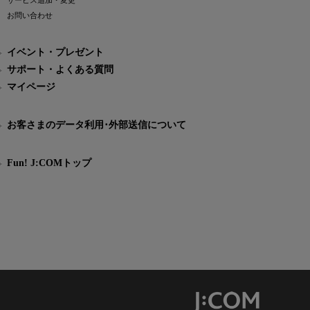
サービス追加・変更
お問い合わせ
イベント・プレゼント
サポート・よくある質問
マイページ
お客さまのデータ利用･外部送信について
Fun! J:COMトップ