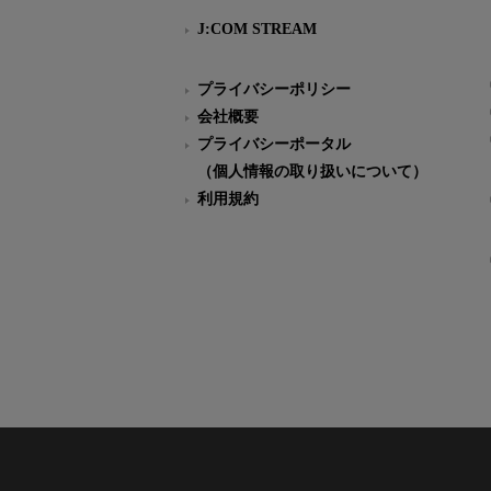
J:COM STREAM
プライバシーポリシー
会社概要
プライバシーポータル
（個人情報の取り扱いについて）
利用規約