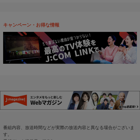
キャンペーン・お得な情報
番組内容、放送時間などが実際の放送内容と異なる場合がございま
す。