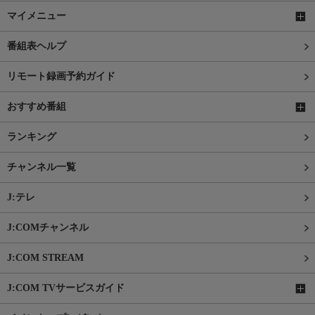
マイメニュー
番組表ヘルプ
リモート録画予約ガイド
おすすめ番組
ランキング
チャンネル一覧
J:テレ
J:COMチャンネル
J:COM STREAM
J:COM TVサービスガイド