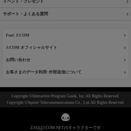
イベント・プレゼント
サポート・よくある質問
Fun! J:COM
J:COM オフィシャルサイト
お問い合わせ
お客さまのデータ利用･外部送信について
Copyright ©Interactive Program Guide, Inc.All Rights Reserved.
Copyright ©Jupiter Telecommunications Co., Ltd.All Rights Reserved.
ZAQはJ:COM NETのキャラクターです