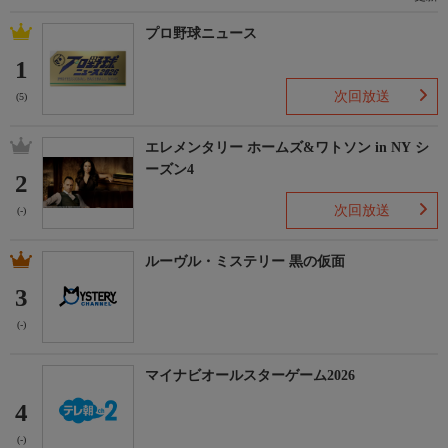
プロ野球ニュース
1
次回放送
(5)
エレメンタリー ホームズ&ワトソン in NY シ
ーズン4
2
次回放送
(-)
ルーヴル・ミステリー 黒の仮面
3
(-)
マイナビオールスターゲーム2026
4
(-)