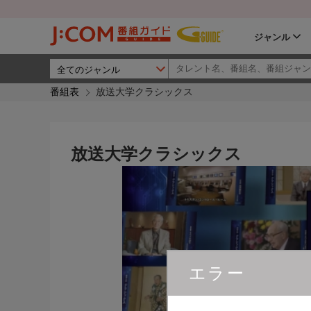
ジャンル
番組表
放送大学クラシックス
放送大学クラシックス
エラー