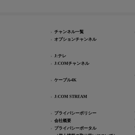
チャンネル一覧
オプションチャンネル
J:テレ
J:COMチャンネル
ケーブル4K
J:COM STREAM
プライバシーポリシー
会社概要
プライバシーポータル