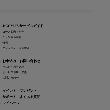
J:COM TVサービスガイド
コース案内・料金
チャンネル紹介
特長
オプション・周辺機器
お申込み・お問い合わせ
かんたんお申込み
サービス追加・変更
お問い合わせ
イベント・プレゼント
サポート・よくある質問
マイページ