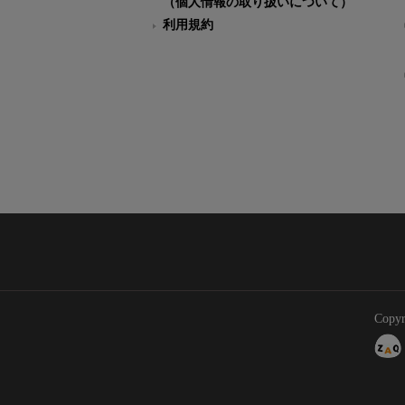
（個人情報の取り扱いについて）
利用規約
Copyr