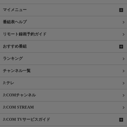
マイメニュー
番組表ヘルプ
リモート録画予約ガイド
おすすめ番組
ランキング
チャンネル一覧
J:テレ
J:COMチャンネル
J:COM STREAM
J:COM TVサービスガイド