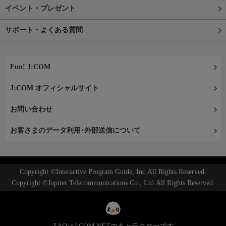
イベント・プレゼント
サポート・よくある質問
Fun! J:COM
J:COM オフィシャルサイト
お問い合わせ
お客さまのデータ利用･外部送信について
Copyright ©Interactive Program Guide, Inc.All Rights Reserved.
Copyright ©Jupiter Telecommunications Co., Ltd.All Rights Reserved.