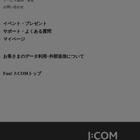
サービス追加・変更
お問い合わせ
イベント・プレゼント
サポート・よくある質問
マイページ
お客さまのデータ利用･外部送信について
Fun! J:COMトップ