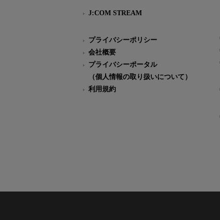
J:COM STREAM
プライバシーポリシー
会社概要
プライバシーポータル
（個人情報の取り扱いについて）
利用規約