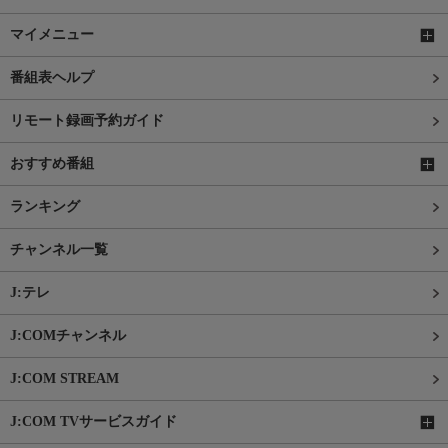
マイメニュー
番組表ヘルプ
リモート録画予約ガイド
おすすめ番組
ランキング
チャンネル一覧
J:テレ
J:COMチャンネル
J:COM STREAM
J:COM TVサービスガイド