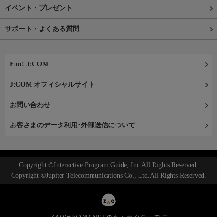
イベント・プレゼント
サポート・よくある質問
Fun! J:COM
J:COM オフィシャルサイト
お問い合わせ
お客さまのデータ利用･外部送信について
Copyright ©Interactive Program Guide, Inc.All Rights Reserved.
Copyright ©Jupiter Telecommunications Co., Ltd.All Rights Reserved.