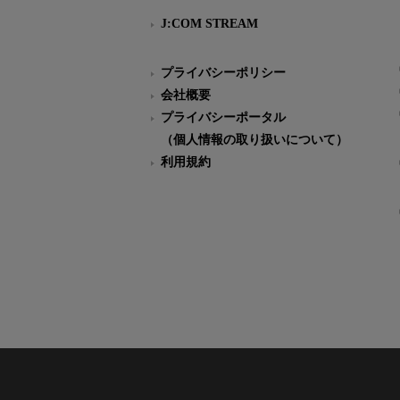
J:COM STREAM
プライバシーポリシー
会社概要
プライバシーポータル
（個人情報の取り扱いについて）
利用規約