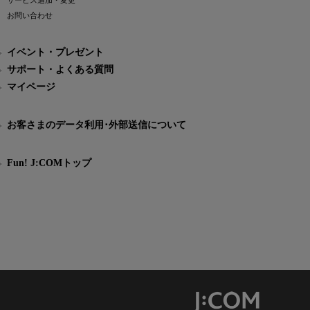
サービス追加・変更
お問い合わせ
イベント・プレゼント
サポート・よくある質問
マイページ
お客さまのデータ利用･外部送信について
Fun! J:COMトップ