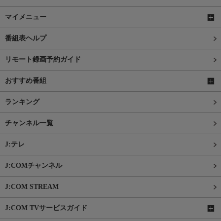
マイメニュー
番組表ヘルプ
リモート録画予約ガイド
おすすめ番組
ランキング
チャンネル一覧
J:テレ
J:COMチャンネル
J:COM STREAM
J:COM TVサービスガイド