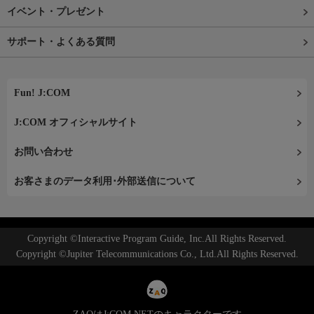
イベント・プレゼント
サポート・よくある質問
Fun! J:COM
J:COM オフィシャルサイト
お問い合わせ
お客さまのデータ利用･外部送信について
Copyright ©Interactive Program Guide, Inc.All Rights Reserved.
Copyright ©Jupiter Telecommunications Co., Ltd.All Rights Reserved.