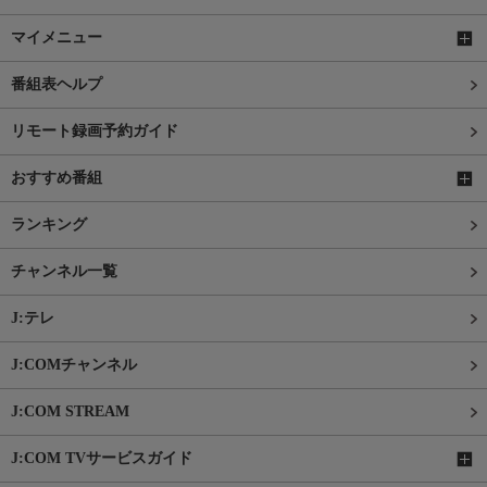
マイメニュー
番組表ヘルプ
リモート録画予約ガイド
おすすめ番組
ランキング
チャンネル一覧
J:テレ
J:COMチャンネル
J:COM STREAM
J:COM TVサービスガイド