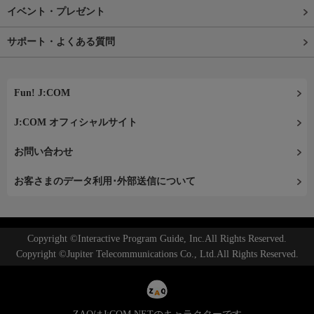
イベント・プレゼント
サポート・よくある質問
Fun! J:COM
J:COM オフィシャルサイト
お問い合わせ
お客さまのデータ利用･外部送信について
Copyright ©Interactive Program Guide, Inc.All Rights Reserved.
Copyright ©Jupiter Telecommunications Co., Ltd.All Rights Reserved.