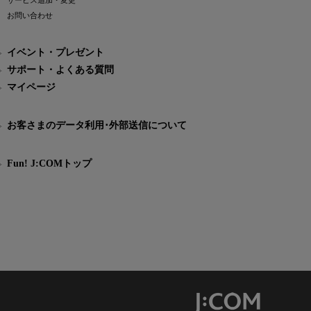
サービス追加・変更
お問い合わせ
イベント・プレゼント
サポート・よくある質問
マイページ
お客さまのデータ利用･外部送信について
Fun! J:COMトップ