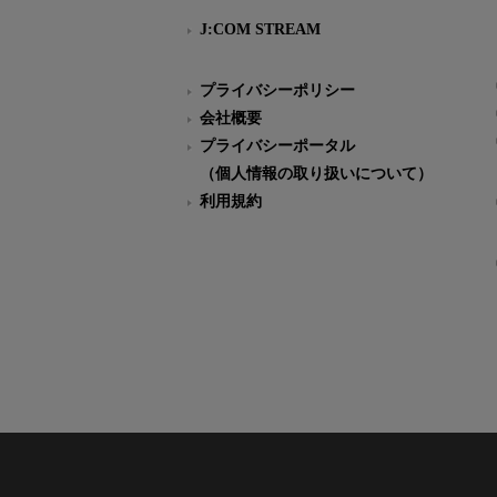
J:COM STREAM
プライバシーポリシー
会社概要
プライバシーポータル
（個人情報の取り扱いについて）
利用規約