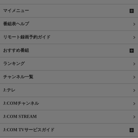
マイメニュー
番組表ヘルプ
リモート録画予約ガイド
おすすめ番組
ランキング
チャンネル一覧
J:テレ
J:COMチャンネル
J:COM STREAM
J:COM TVサービスガイド