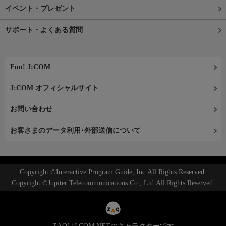
イベント・プレゼント
サポート・よくある質問
Fun! J:COM
J:COM オフィシャルサイト
お問い合わせ
お客さまのデータ利用･外部送信について
Copyright ©Interactive Program Guide, Inc.All Rights Reserved.
Copyright ©Jupiter Telecommunications Co., Ltd.All Rights Reserved.