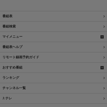
番組表
番組検索
マイメニュー
番組表ヘルプ
リモート録画予約ガイド
おすすめ番組
ランキング
チャンネル一覧
J:テレ