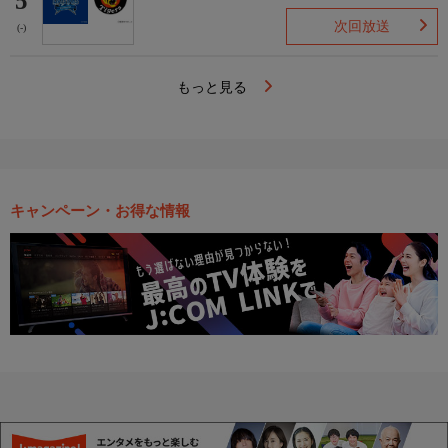
5
次回放送
(-)
もっと見る
キャンペーン・お得な情報