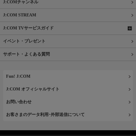
J:COMチャンネル
J:COM STREAM
J:COM TVサービスガイド
イベント・プレゼント
サポート・よくある質問
Fun! J:COM
J:COM オフィシャルサイト
お問い合わせ
お客さまのデータ利用･外部送信について