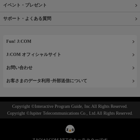
イベント・プレゼント
サポート・よくある質問
Fun! J:COM
J:COM オフィシャルサイト
お問い合わせ
お客さまのデータ利用･外部送信について
Copyright ©Interactive Program Guide, Inc.All Rights Reserved.
Copyright ©Jupiter Telecommunications Co., Ltd.All Rights Reserved.