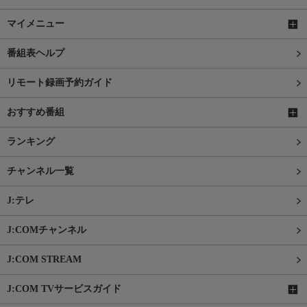
マイメニュー
番組表ヘルプ
リモート録画予約ガイド
おすすめ番組
ランキング
チャンネル一覧
J:テレ
J:COMチャンネル
J:COM STREAM
J:COM TVサービスガイド