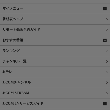
マイメニュー
番組表ヘルプ
リモート録画予約ガイド
おすすめ番組
ランキング
チャンネル一覧
J:テレ
J:COMチャンネル
J:COM STREAM
J:COM TVサービスガイド