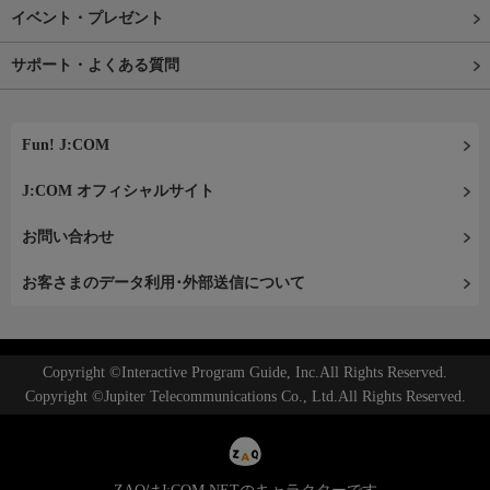
イベント・プレゼント
サポート・よくある質問
Fun! J:COM
J:COM オフィシャルサイト
お問い合わせ
お客さまのデータ利用･外部送信について
Copyright ©Interactive Program Guide, Inc.All Rights Reserved.
Copyright ©Jupiter Telecommunications Co., Ltd.All Rights Reserved.