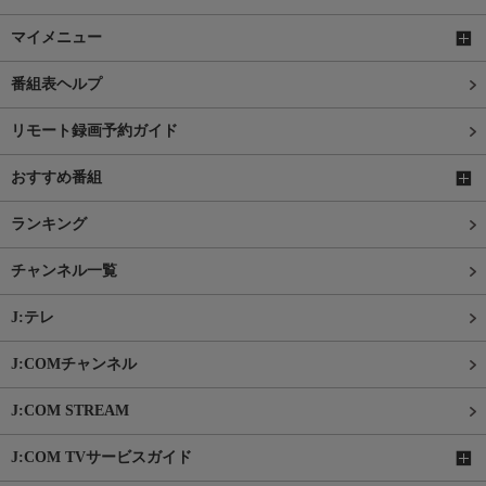
マイメニュー
番組表ヘルプ
リモート録画予約ガイド
おすすめ番組
ランキング
チャンネル一覧
J:テレ
J:COMチャンネル
J:COM STREAM
J:COM TVサービスガイド