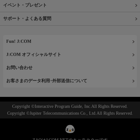
イベント・プレゼント
サポート・よくある質問
Fun! J:COM
J:COM オフィシャルサイト
お問い合わせ
お客さまのデータ利用･外部送信について
Copyright ©Interactive Program Guide, Inc.All Rights Reserved.
Copyright ©Jupiter Telecommunications Co., Ltd.All Rights Reserved.